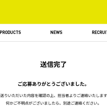
PRODUCTS
NEWS
RECRUI
送信完了
ご応募ありがとうございました。
お送りいただいた内容を確認の上、担当者よりご連絡いたします
何かご不明点がございましたら、別途ご連絡ください。