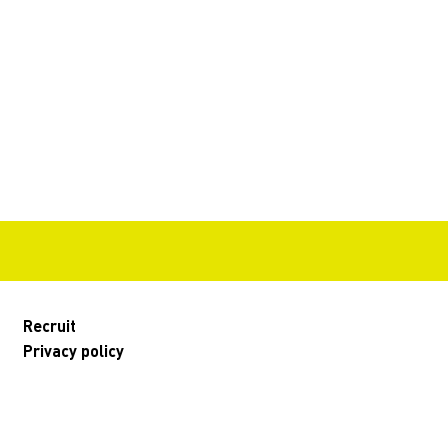
Recruit
Privacy policy