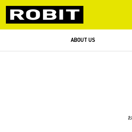
ABOUT US